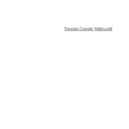
Truxtun Google Slides.pdf